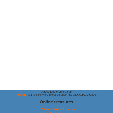
© 2009 fundaventura.com
Joomla!
is Free Software released under the GNU/GPL License.
Online treasures
Casinos Online Argentina