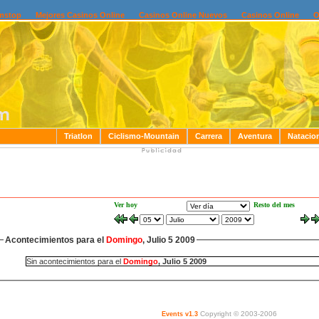
mstop
Mejores Casinos Online
Casinos Online Nuevos
Casinos Online
O
Triatlon
Ciclismo-Mountain
Carrera
Aventura
Natacio
Ver hoy
Resto del mes
Acontecimientos para el
Domingo
, Julio 5 2009
Sin acontecimientos para el
Domingo
, Julio 5 2009
Copyright © 2003-2006
Events v1.3