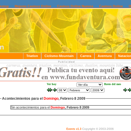
mstop
Mejores Casinos Online
Casinos Online Nuevos
Casinos Online
O
Triatlon
Ciclismo-Mountain
Carrera
Aventura
Natacio
Ver hoy
Resto del mes
Acontecimientos para el
Domingo
, Febrero 8 2009
Sin acontecimientos para el
Domingo
, Febrero 8 2009
Copyright © 2003-2006
Events v1.3