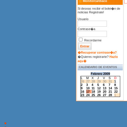
Monitorcardiaco
Si deseas recibir el bolet�n de
noticias Registrate!
Usuario
Contrase�a
Recordarme
�Recuperar contrase�a?
�Quieres registrarte?
Hazlo
aqu�
CALENDARIO DE EVENTOS
Febrero 2009
L
M
X
J
V
S
D
26
27
28
29
30
31
1
2
3
4
5
6
7
8
9
10
11
12
13
14
15
16
17
18
19
20
21
22
23
24
25
26
27
28
1