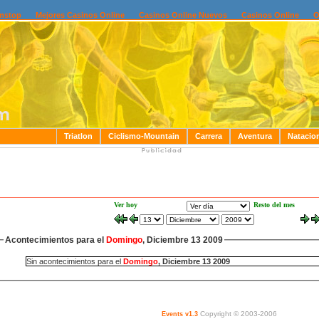
mstop
Mejores Casinos Online
Casinos Online Nuevos
Casinos Online
O
Triatlon
Ciclismo-Mountain
Carrera
Aventura
Natacio
Ver hoy
Resto del mes
Acontecimientos para el
Domingo
, Diciembre 13 2009
Sin acontecimientos para el
Domingo
, Diciembre 13 2009
Copyright © 2003-2006
Events v1.3