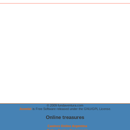
© 2009 fundaventura.com
Joomla!
is Free Software released under the GNU/GPL License.
Online treasures
Casinos Online Argentina