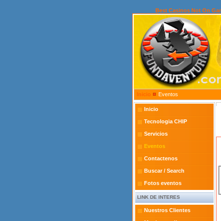
Best Casinos Not On Ga
Inicio
Eventos
Inicio
Tecnologia CHIP
Servicios
Eventos
Contactenos
Buscar / Search
Fotos eventos
LINK DE INTERES
Nuestros Clientes