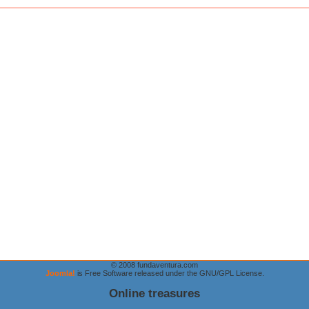
© 2008 fundaventura.com
Joomla!
is Free Software released under the GNU/GPL License.
Online treasures