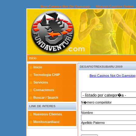
Best Casinos Not On Gamstop
Mejores Casinos Online
Inicio
DESAFIOTREKSUBARU 2009
Inicio
Tecnologia CHIP
Servicios
Contactenos
Buscar / Search
LINK DE INTERES
Nuestros Clientes
Monitorcardiaco