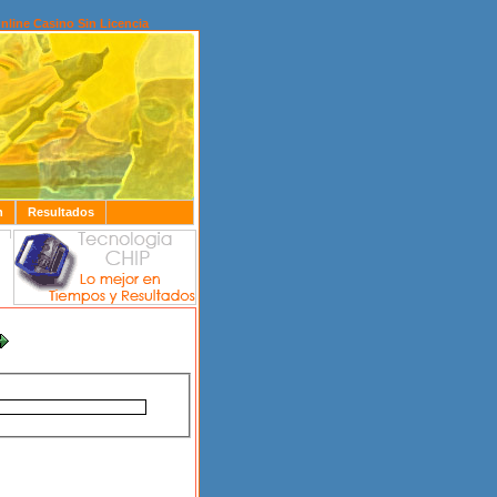
nline Casino Sin Licencia
n
Resultados